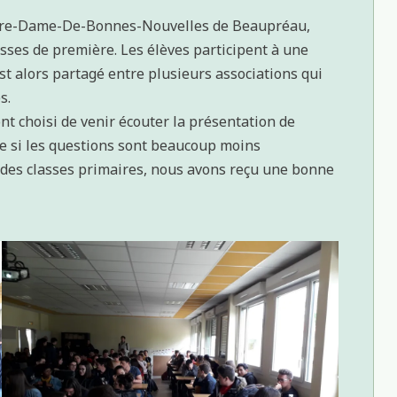
 Notre-Dame-De-Bonnes-Nouvelles de Beaupréau,
sses de première. Les élèves participent à une
 est alors partagé entre plusieurs associations qui
s.
nt choisi de venir écouter la présentation de
 si les questions sont beaucoup moins
des classes primaires, nous avons reçu une bonne