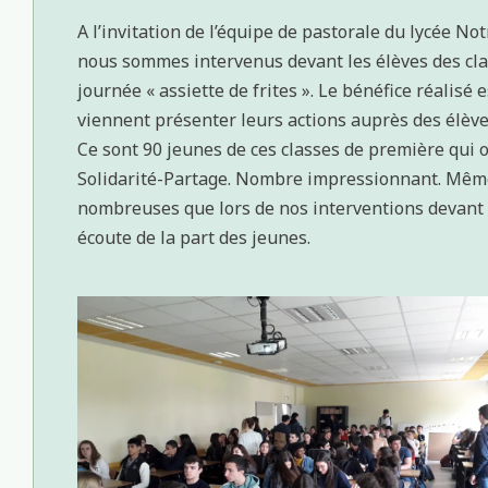
A l’invitation de l’équipe de pastorale du lycée
nous sommes intervenus devant les élèves des cla
journée « assiette de frites ». Le bénéfice réalisé
viennent présenter leurs actions auprès des élève
Ce sont 90 jeunes de ces classes de première qui o
Solidarité-Partage. Nombre impressionnant. Même
nombreuses que lors de nos interventions devant 
écoute de la part des jeunes.