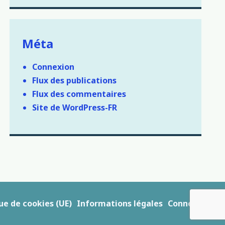
Méta
Connexion
Flux des publications
Flux des commentaires
Site de WordPress-FR
ue de cookies (UE)
Informations légales
Connexion