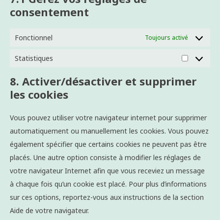
consentement
Fonctionnel
Toujours activé
Statistiques
Statistiqu
8. Activer/désactiver et supprimer
les cookies
Vous pouvez utiliser votre navigateur internet pour supprimer
automatiquement ou manuellement les cookies. Vous pouvez
également spécifier que certains cookies ne peuvent pas être
placés. Une autre option consiste à modifier les réglages de
votre navigateur Internet afin que vous receviez un message
à chaque fois qu’un cookie est placé. Pour plus d’informations
sur ces options, reportez-vous aux instructions de la section
Aide de votre navigateur.