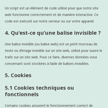
Un script est un élément de code utilisé pour que notre site
web fonctionne correctement et de manière interactive. Ce
code est exécuté sur notre serveur ou sur votre appareil.
4. Qu’est-ce qu’une balise invisible ?
Une balise invisible (ou balise web) est un petit morceau de
texte ou d’image invisible sur un site web, utilisé pour suivre le
trafic sur un site web. Pour ce faire, diverses données vous
concernant sont stockées à l’aide de balises invisibles.
5. Cookies
5.1 Cookies techniques ou
fonctionnels
Certains cookies assurent le fonctionnement correct de