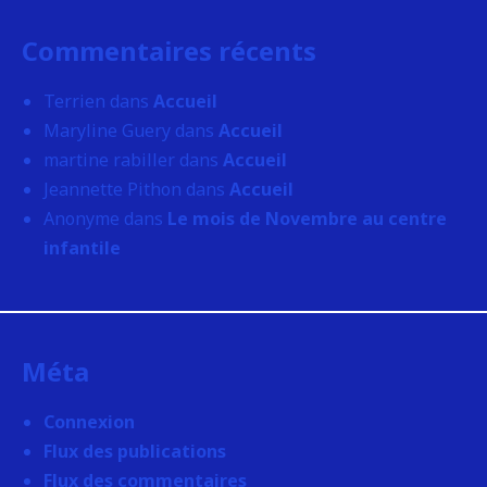
Commentaires récents
Terrien
dans
Accueil
Maryline Guery
dans
Accueil
martine rabiller
dans
Accueil
Jeannette Pithon
dans
Accueil
Anonyme
dans
Le mois de Novembre au centre
infantile
Méta
Connexion
Flux des publications
Flux des commentaires