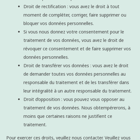
Droit de rectification : vous avez le droit à tout
moment de compléter, corriger, faire supprimer ou
bloquer vos données personnelles.
Si vous nous donnez votre consentement pour le
traitement de vos données, vous avez le droit de
révoquer ce consentement et de faire supprimer vos
données personnelles.
Droit de transférer vos données : vous avez le droit
de demander toutes vos données personnelles au
responsable du traitement et de les transférer dans
leur intégralité à un autre responsable du traitement.
Droit d’opposition : vous pouvez vous opposer au
traitement de vos données. Nous obtempérerons, à
moins que certaines raisons ne justifient ce
traitement.
Pour exercer ces droits, veuillez nous contacter. Veuillez vous