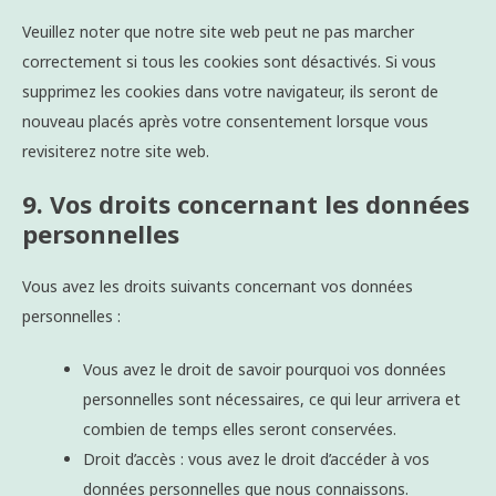
Veuillez noter que notre site web peut ne pas marcher
correctement si tous les cookies sont désactivés. Si vous
supprimez les cookies dans votre navigateur, ils seront de
nouveau placés après votre consentement lorsque vous
revisiterez notre site web.
9. Vos droits concernant les données
personnelles
Vous avez les droits suivants concernant vos données
personnelles :
Vous avez le droit de savoir pourquoi vos données
personnelles sont nécessaires, ce qui leur arrivera et
combien de temps elles seront conservées.
Droit d’accès : vous avez le droit d’accéder à vos
données personnelles que nous connaissons.