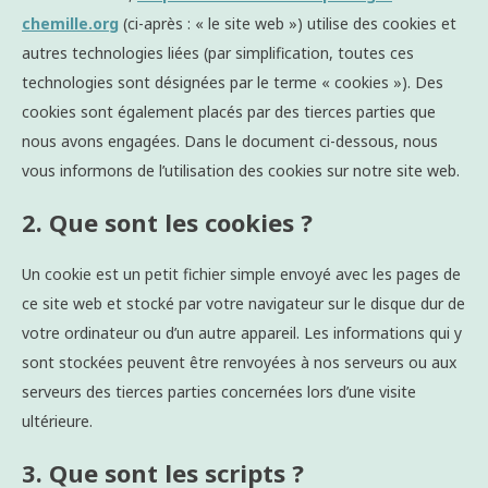
chemille.org
(ci-après : « le site web ») utilise des cookies et
autres technologies liées (par simplification, toutes ces
technologies sont désignées par le terme « cookies »). Des
cookies sont également placés par des tierces parties que
nous avons engagées. Dans le document ci-dessous, nous
vous informons de l’utilisation des cookies sur notre site web.
2. Que sont les cookies ?
Un cookie est un petit fichier simple envoyé avec les pages de
ce site web et stocké par votre navigateur sur le disque dur de
votre ordinateur ou d’un autre appareil. Les informations qui y
sont stockées peuvent être renvoyées à nos serveurs ou aux
serveurs des tierces parties concernées lors d’une visite
ultérieure.
3. Que sont les scripts ?