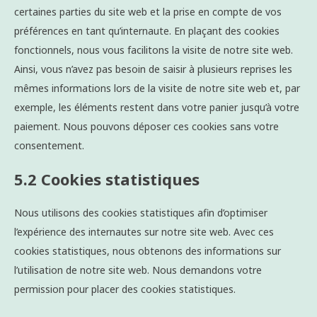
certaines parties du site web et la prise en compte de vos
préférences en tant qu’internaute. En plaçant des cookies
fonctionnels, nous vous facilitons la visite de notre site web.
Ainsi, vous n’avez pas besoin de saisir à plusieurs reprises les
mêmes informations lors de la visite de notre site web et, par
exemple, les éléments restent dans votre panier jusqu’à votre
paiement. Nous pouvons déposer ces cookies sans votre
consentement.
5.2 Cookies statistiques
Nous utilisons des cookies statistiques afin d’optimiser
l’expérience des internautes sur notre site web. Avec ces
cookies statistiques, nous obtenons des informations sur
l’utilisation de notre site web. Nous demandons votre
permission pour placer des cookies statistiques.