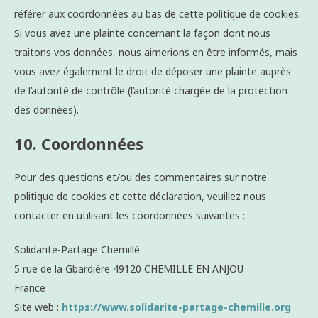
référer aux coordonnées au bas de cette politique de cookies.
Si vous avez une plainte concernant la façon dont nous
traitons vos données, nous aimerions en être informés, mais
vous avez également le droit de déposer une plainte auprès
de l’autorité de contrôle (l’autorité chargée de la protection
des données).
10. Coordonnées
Pour des questions et/ou des commentaires sur notre
politique de cookies et cette déclaration, veuillez nous
contacter en utilisant les coordonnées suivantes :
Solidarite-Partage Chemillé
5 rue de la Gbardière 49120 CHEMILLE EN ANJOU
France
Site web :
https://www.solidarite-partage-chemille.org