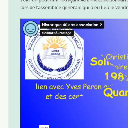
lors de l’assemblée générale qui a eu lieu le vend