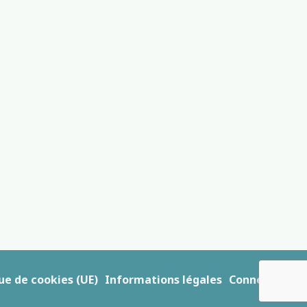
ue de cookies (UE)
Informations légales
Connexion