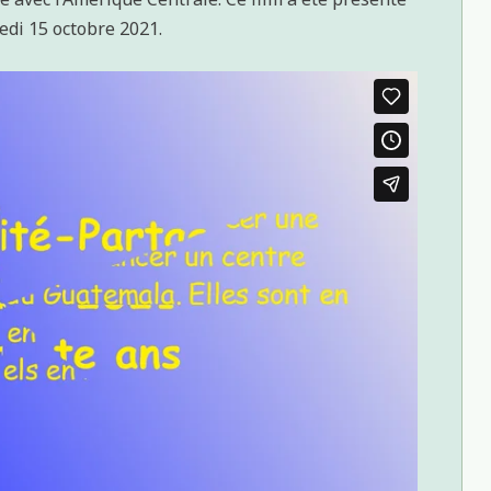
redi 15 octobre 2021.