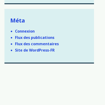
Méta
Connexion
Flux des publications
Flux des commentaires
Site de WordPress-FR