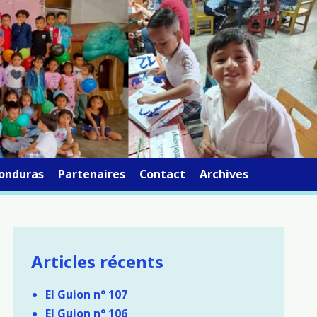
onduras
Partenaires
Contact
Archives
Articles récents
El Guion n° 107
El Guion n° 106