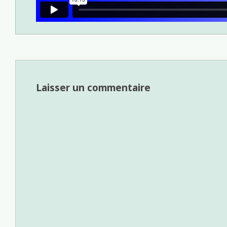
Laisser un commentaire