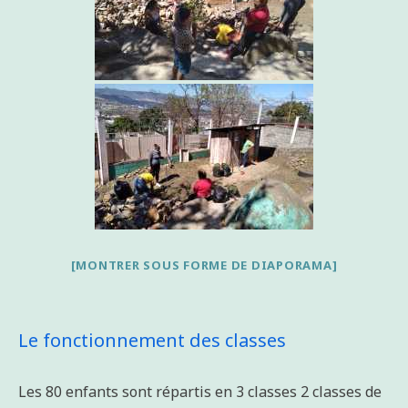
[MONTRER SOUS FORME DE DIAPORAMA]
Le fonctionnement des classes
Les 80 enfants sont répartis en 3 classes 2 classes de