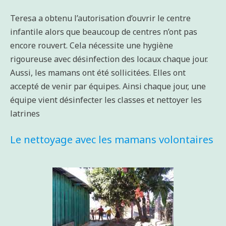
Teresa a obtenu l’autorisation d’ouvrir le centre
infantile alors que beaucoup de centres n’ont pas
encore rouvert. Cela nécessite une hygiène
rigoureuse avec désinfection des locaux chaque jour.
Aussi, les mamans ont été sollicitées. Elles ont
accepté de venir par équipes. Ainsi chaque jour, une
équipe vient désinfecter les classes et nettoyer les
latrines
Le nettoyage avec les mamans volontaires