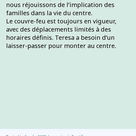
nous réjouissons de l’implication des
familles dans la vie du centre.
Le couvre-feu est toujours en vigueur,
avec des déplacements limités à des
horaires définis. Teresa a besoin d’un
laisser-passer pour monter au centre.
La nouvelle équipe