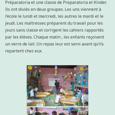
Préparatoria et une classe de Preparatoria et Kinder.
Ils ont diviés en deux groupes. Les uns viennent à
l’école le lundi et mercredi, les autres le mardi et le
jeudi. Les maîtresses préparent du travail pour les
jours sans classe et corrigent les cahiers rapportés
par les élèves. Chaque matin , les enfants reçoivent
un verre de lait. Un repas leur est servi avant qu’ils
repartent chez eux.