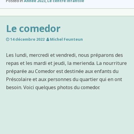
Posted in
Année 2023
,
Le centre infantile
Le comedor
14 décembre 2022
Michel Feunteun
Les lundi, mercredi et vendredi, nous préparons des
repas et les mardi et jeudi, la merienda. La nourriture
préparée au Comedor est destinée aux enfants du
Préscolaire et aux personnes du quartier qui en ont
besoin. Voici quelques photos du comedor.