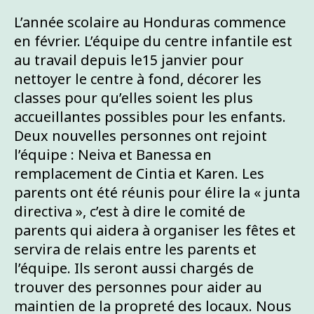
L’année scolaire au Honduras commence
en février. L’équipe du centre infantile est
au travail depuis le15 janvier pour
nettoyer le centre à fond, décorer les
classes pour qu’elles soient les plus
accueillantes possibles pour les enfants.
Deux nouvelles personnes ont rejoint
l’équipe : Neiva et Banessa en
remplacement de Cintia et Karen. Les
parents ont été réunis pour élire la « junta
directiva », c’est à dire le comité de
parents qui aidera à organiser les fêtes et
servira de relais entre les parents et
l’équipe. Ils seront aussi chargés de
trouver des personnes pour aider au
maintien de la propreté des locaux. Nous