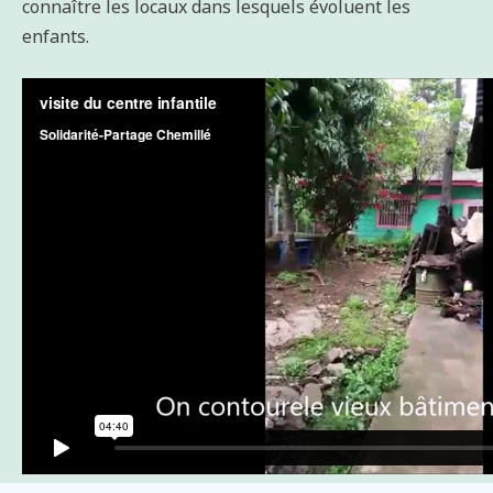
connaître les locaux dans lesquels évoluent les
enfants.