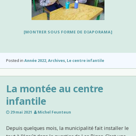
[MONTRER SOUS FORME DE DIAPORAMA]
Posted in
Année 2022
,
Archives
,
Le centre infantile
La montée au centre
infantile
29 mai 2021
Michel Feunteun
Depuis quelques mois, la municipalité fait installer le