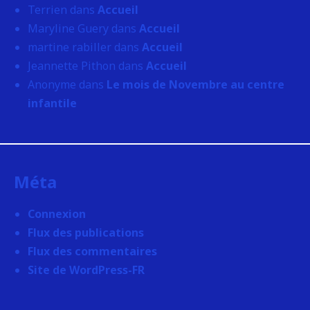
Terrien
dans
Accueil
Maryline Guery
dans
Accueil
martine rabiller
dans
Accueil
Jeannette Pithon
dans
Accueil
Anonyme
dans
Le mois de Novembre au centre
infantile
Méta
Connexion
Flux des publications
Flux des commentaires
Site de WordPress-FR