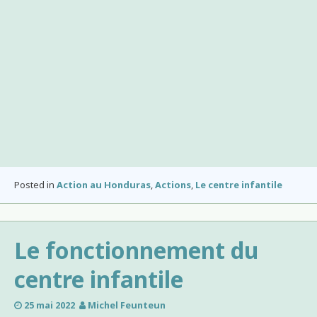
Posted in
Action au Honduras
,
Actions
,
Le centre infantile
Le fonctionnement du
centre infantile
25 mai 2022
Michel Feunteun