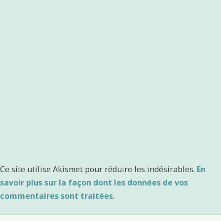
Ce site utilise Akismet pour réduire les indésirables.
En
savoir plus sur la façon dont les données de vos
commentaires sont traitées
.