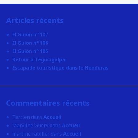
Articles récents
El Guion n° 107
El Guion n° 106
El Guion n° 105
Retour á Tegucigalpa
Escapade touristique dans le Honduras
Commentaires récents
Terrien
dans
Accueil
Maryline Guery
dans
Accueil
martine rabiller
dans
Accueil