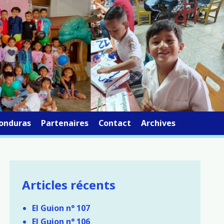
onduras
Partenaires
Contact
Archives
Articles récents
El Guion n° 107
El Guion n° 106