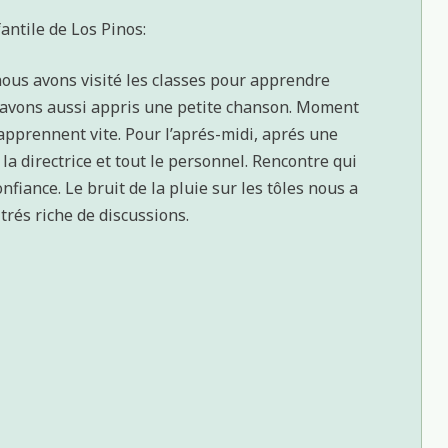
ntile de Los Pinos:
nous avons visité les classes pour apprendre
 avons aussi appris une petite chanson. Moment
 apprennent vite. Pour l’aprés-midi, aprés une
la directrice et tout le personnel. Rencontre qui
nfiance. Le bruit de la pluie sur les tôles nous a
rés riche de discussions.