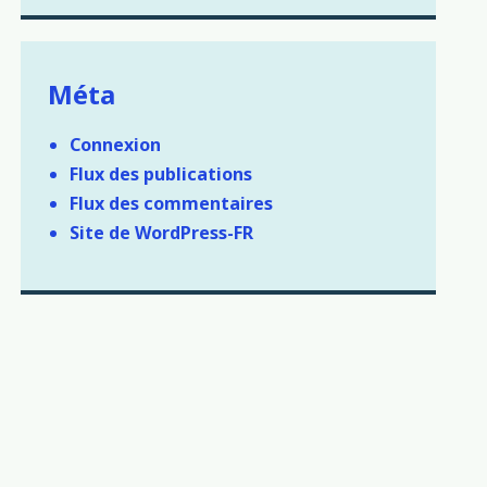
Méta
Connexion
Flux des publications
Flux des commentaires
Site de WordPress-FR