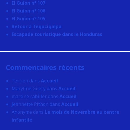
El Guion n° 107
El Guion n° 106
El Guion n° 105
Retour á Tegucigalpa
Escapade touristique dans le Honduras
Commentaires récents
Terrien
dans
Accueil
Maryline Guery
dans
Accueil
martine rabiller
dans
Accueil
Jeannette Pithon
dans
Accueil
Anonyme
dans
Le mois de Novembre au centre
infantile