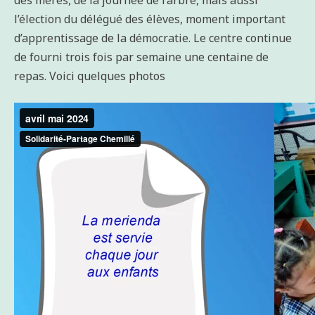
des mères, de la journée de l’arbre, mais aussi
l’élection du délégué des élèves, moment important
d’apprentissage de la démocratie. Le centre continue
de fourni trois fois par semaine une centaine de
repas. Voici quelques photos