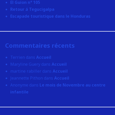
El Guion n° 105
Retour á Tegucigalpa
Escapade touristique dans le Honduras
Commentaires récents
Terrien
dans
Accueil
Maryline Guery
dans
Accueil
martine rabiller
dans
Accueil
Jeannette Pithon
dans
Accueil
Anonyme
dans
Le mois de Novembre au centre
infantile