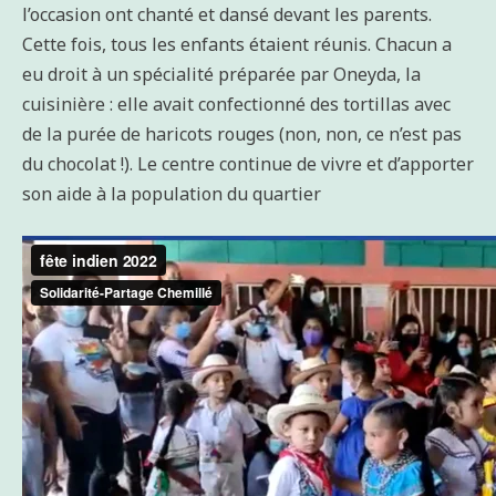
l’occasion ont chanté et dansé devant les parents.
Cette fois, tous les enfants étaient réunis. Chacun a
eu droit à un spécialité préparée par Oneyda, la
cuisinière : elle avait confectionné des tortillas avec
de la purée de haricots rouges (non, non, ce n’est pas
du chocolat !). Le centre continue de vivre et d’apporter
son aide à la population du quartier