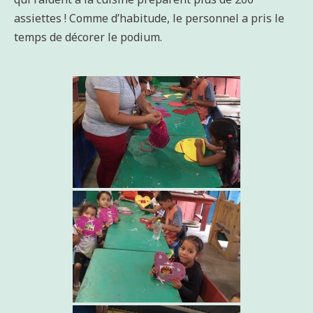
assiettes ! Comme d’habitude, le personnel a pris le
temps de décorer le podium.