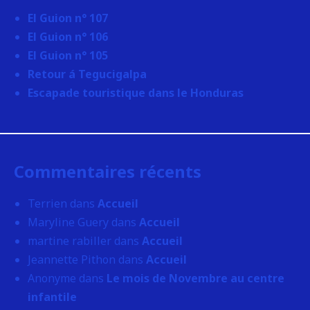
El Guion n° 107
El Guion n° 106
El Guion n° 105
Retour á Tegucigalpa
Escapade touristique dans le Honduras
Commentaires récents
Terrien
dans
Accueil
Maryline Guery
dans
Accueil
martine rabiller
dans
Accueil
Jeannette Pithon
dans
Accueil
Anonyme
dans
Le mois de Novembre au centre
infantile