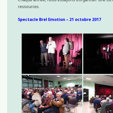
ressources.
Spectacle Brel Emotion – 21 octobre 2017