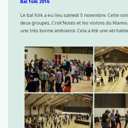
Bal folk 2016
Le bal folk a eu lieu samedi 5 novembre. Cette soir
deux groupes, Crok’Notes et les violons du Mamou
une très bonne ambiance. Cela a été une véritabl