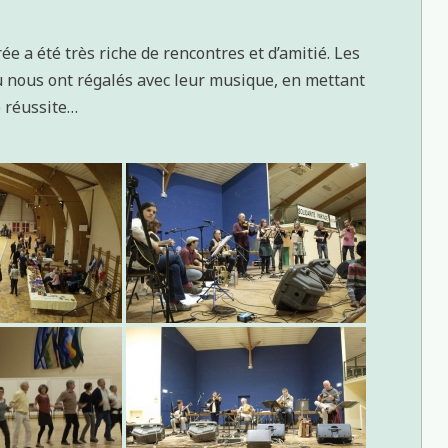
ée a été très riche de rencontres et d’amitié. Les
 nous ont régalés avec leur musique, en mettant
e réussite…