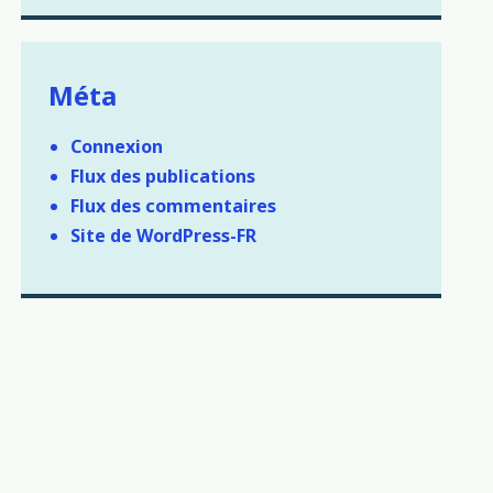
Méta
Connexion
Flux des publications
Flux des commentaires
Site de WordPress-FR